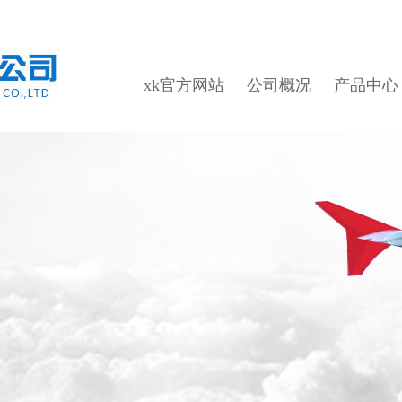
xk官方网站
公司概况
产品中心