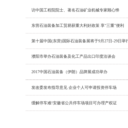
访中国工程院院士、著名石油矿业机械专家顾心怿
东营石油装备加工贸易获重大利好政策 享“三重”便利
第十届中国(东营)国际石油装备展将于9月27日-29日举
濮阳市举办石油装备及化工产品出口印度洽谈会
2017中国石油装备（伊朗）品牌展成功举办
发改委发布指导意见 企业个人可申请投资停车场
缓解停车难!安徽省公共停车场项目可办理产权证