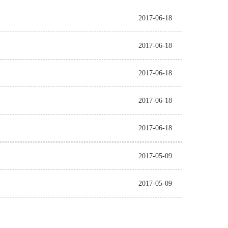
2017-06-18
2017-06-18
2017-06-18
2017-06-18
2017-06-18
2017-05-09
2017-05-09